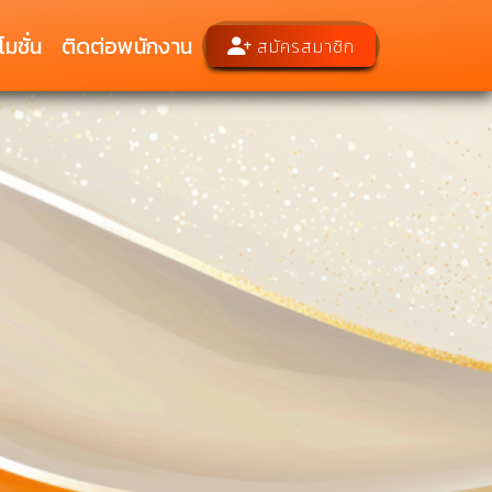
มชั่น
ติดต่อพนักงาน
สมัครสมาชิก