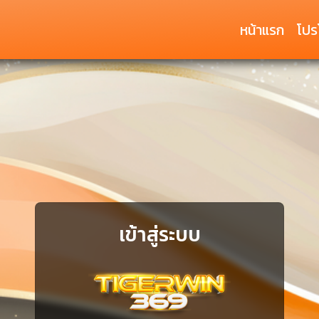
หน้าแรก
โปรโ
เข้าสู่ระบบ