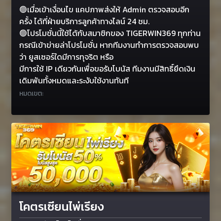
🟢เมื่อเข้าเงื่อนไข แคปภาพส่งให้ Admin ตรวจสอบอีก
ครั้ง ได้ที่ฝ่ายบริการลูกค้าทางไลน์ 24 ชม.
🟢โปรโมชั่นนี้ใช้ได้กับสมาชิกของ TIGERWIN369 ทุกท่าน
กรณีเข้าข่ายล่าโปรโมชั่น หากทีมงานทำการตรวจสอบพบ
ว่า ยูสเซอร์ใดมีการทุจริต หรือ
มีการใช้ IP เดียวกันเพื่อขอรับโบนัส ทีมงานมีสิทธิ์ยึดเงิน
เดิมพันทั้งหมดและระงับใช้งานทันที
หมดเขต:
โคตรเซียนไพ่เรียง