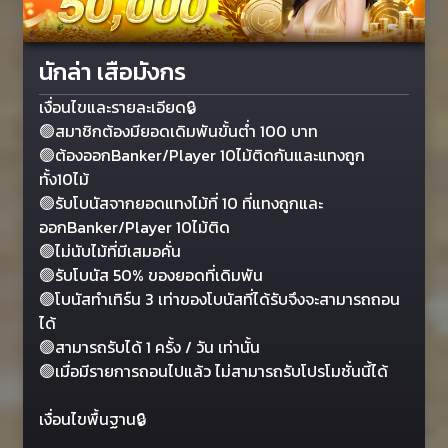
นักล่า เสือมังกร
เงื่อนไขและรายละเอียด🔒
🟢สมาชิกต้องมียอดเดิมพันขั้นต่ำ 100 บาท
🟢ต้องออกBanker/Player 10ไม้ติดกันและแทงถูก
ทั้ง10ไม้
🟢รับโบนัสจากยอดแทงไม้ที่ 10 ที่แทงถูกและ
ออกBanker/Player 10ไม้ติด
🟢ไม่นับไม้ที่มีเสมอคั่น
🟢รับโบนัส 50% ของยอดที่เดิมพัน
🟢โบนัสทำเทิร์น 3 เท่าของโบนัสที่ได้รับจึงจะสามารถถอน
ได้
🟢สามารถรับได้ 1 ครั้ง / วัน เท่านั้น
🟢เมื่อมีรายการถอนไปแล้ว ไม่สามารถรับโปรโมชั่นนี้ได้
เงื่อนไขพื้นฐาน🔒