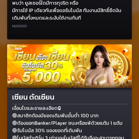
พบว่า ยูสเซอร์ใดมีการทุจริต หรือ
มีการใช้ IP เดียวกันเพื่อขอรับโบนัส ทีมงานมีสิทธิ์ยึดงิน
เดิมพันทั้งหมดและระงับใช้งานทันที
หมดเขต:
เซียน ตัดเซียน
เงื่อนไขและรายละเอียด🔒
🟢สมาชิกต้องมียอดเดิมพันขั้นต่ำ 100 บาท
🟢ต้องออกBanker/Player ชนะหรือแพ้ด้วยแต้ม 1 แต้ม
🟢รับโบนัส 30% ของยอดที่เดิมพัน
🟢โบนัสทำเทิร์น 3 เท่าของโบนัสที่ได้รับจึงจะสามารถถอน